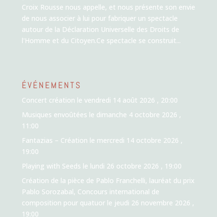
Croix Rousse nous appelle, et nous présente son envie
de nous associer à lui pour fabriquer un spectacle
autour de la Déclaration Universelle des Droits de
l'Homme et du Citoyen.Ce spectacle se construit...
ÉVÉNEMENTS
Concert création
le vendredi 14 août 2026 , 20:00
Musiques envoûtées
le dimanche 4 octobre 2026 ,
11:00
Fantazias – Création
le mercredi 14 octobre 2026 ,
19:00
Playing with Seeds
le lundi 26 octobre 2026 , 19:00
Création de la pièce de Pablo Franchelli, lauréat du prix
Pablo Sorozabal, Concours international de
composition pour quatuor
le jeudi 26 novembre 2026 ,
19:00