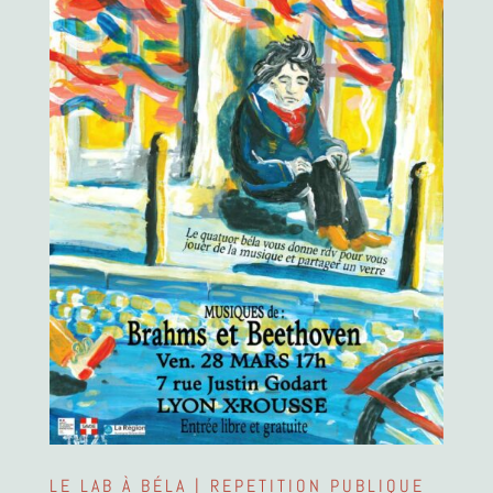
LE LAB À BÉLA | REPETITION PUBLIQUE